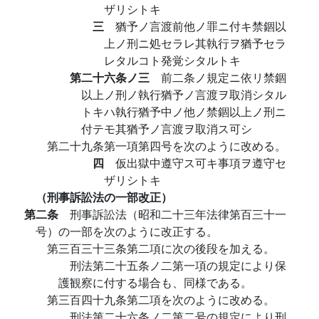
ザリシトキ
三
猶予ノ言渡前他ノ罪ニ付キ禁錮以
上ノ刑ニ処セラレ其執行ヲ猶予セラ
レタルコト発覚シタルトキ
第二十六条ノ三
前二条ノ規定ニ依リ禁錮
以上ノ刑ノ執行猶予ノ言渡ヲ取消シタル
トキハ執行猶予中ノ他ノ禁錮以上ノ刑ニ
付テモ其猶予ノ言渡ヲ取消ス可シ
第二十九条第一項第四号を次のように改める。
四
仮出獄中遵守ス可キ事項ヲ遵守セ
ザリシトキ
（刑事訴訟法の一部改正）
第二条
刑事訴訟法（昭和二十三年法律第百三十一
号）の一部を次のように改正する。
第三百三十三条第二項に次の後段を加える。
刑法第二十五条ノ二第一項の規定により保
護観察に付する場合も、同様である。
第三百四十九条第二項を次のように改める。
刑法第二十六条ノ二第二号の規定により刑