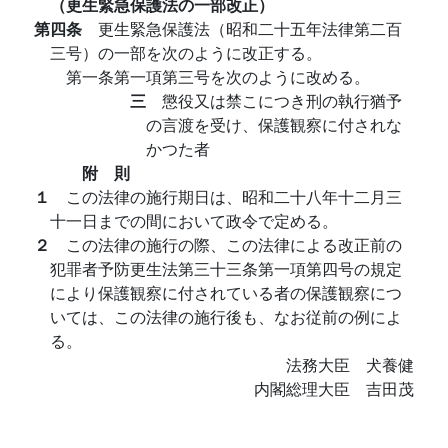
（更生緊急保護法の一部改正）
第四条
更生緊急保護法（昭和二十五年法律第二百
三号）の一部を次のように改正する。
第一条第一項第三号を次のように改める。
三
懲役又は禁こにつき刑の執行猶予
の言渡を受け、保護観察に付されな
かつた者
附 則
１
この法律の施行期日は、昭和二十八年十二月三
十一日までの間において政令で定める。
２
この法律の施行の際、この法律による改正前の
犯罪者予防更生法第三十三条第一項第四号の規定
により保護観察に付されている者の保護観察につ
いては、この法律の施行後も、なお従前の例によ
る。
法務大臣 犬養健
内閣総理大臣 吉田茂