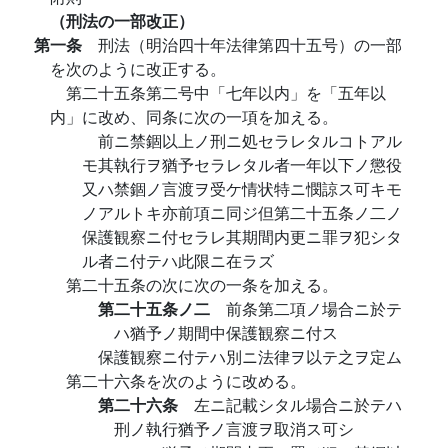
（刑法の一部改正）
第一条
刑法（明治四十年法律第四十五号）の一部
を次のように改正する。
第二十五条第二号中「七年以内」を「五年以
内」に改め、同条に次の一項を加える。
前ニ禁錮以上ノ刑ニ処セラレタルコトアル
モ其執行ヲ猶予セラレタル者一年以下ノ懲役
又ハ禁錮ノ言渡ヲ受ケ情状特ニ憫諒ス可キモ
ノアルトキ亦前項ニ同ジ但第二十五条ノ二ノ
保護観察ニ付セラレ其期間内更ニ罪ヲ犯シタ
ル者ニ付テハ此限ニ在ラズ
第二十五条の次に次の一条を加える。
第二十五条ノ二
前条第二項ノ場合ニ於テ
ハ猶予ノ期間中保護観察ニ付ス
保護観察ニ付テハ別ニ法律ヲ以テ之ヲ定ム
第二十六条を次のように改める。
第二十六条
左ニ記載シタル場合ニ於テハ
刑ノ執行猶予ノ言渡ヲ取消ス可シ