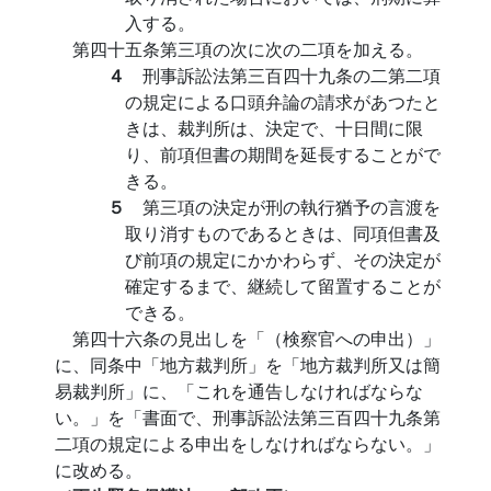
入する。
第四十五条第三項の次に次の二項を加える。
４
刑事訴訟法第三百四十九条の二第二項
の規定による口頭弁論の請求があつたと
きは、裁判所は、決定で、十日間に限
り、前項但書の期間を延長することがで
きる。
５
第三項の決定が刑の執行猶予の言渡を
取り消すものであるときは、同項但書及
び前項の規定にかかわらず、その決定が
確定するまで、継続して留置することが
できる。
第四十六条の見出しを「（検察官への申出）」
に、同条中「地方裁判所」を「地方裁判所又は簡
易裁判所」に、「これを通告しなければならな
い。」を「書面で、刑事訴訟法第三百四十九条第
二項の規定による申出をしなければならない。」
に改める。