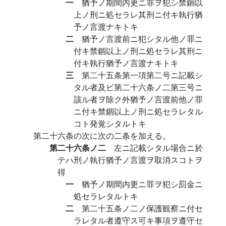
一
猶予ノ期間内更ニ罪ヲ犯シ禁錮以
上ノ刑ニ処セラレ其刑ニ付キ執行猶
予ノ言渡ナキトキ
二
猶予ノ言渡前ニ犯シタル他ノ罪ニ
付キ禁錮以上ノ刑ニ処セラレ其刑ニ
付キ執行猶予ノ言渡ナキトキ
三
第二十五条第一項第二号ニ記載シ
タル者及ビ第二十六条ノ二第三号ニ
該ル者ヲ除ク外猶予ノ言渡前他ノ罪
ニ付キ禁錮以上ノ刑ニ処セラレタル
コト発覚シタルトキ
第二十六条の次に次の二条を加える。
第二十六条ノ二
左ニ記載シタル場合ニ於
テハ刑ノ執行猶予ノ言渡ヲ取消スコトヲ
得
一
猶予ノ期間内更ニ罪ヲ犯シ罰金ニ
処セラレタルトキ
二
第二十五条ノ二ノ保護観察ニ付セ
ラレタル者遵守ス可キ事項ヲ遵守セ