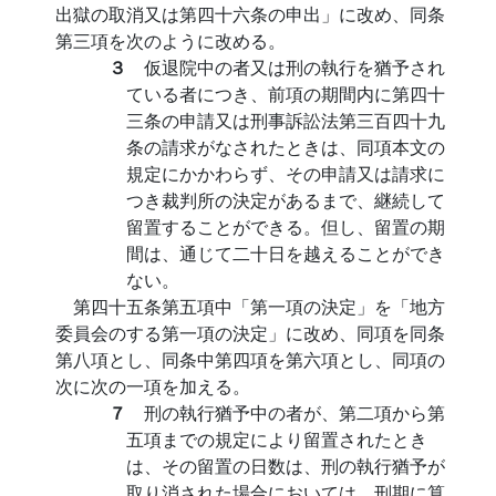
出獄の取消又は第四十六条の申出」に改め、同条
第三項を次のように改める。
３
仮退院中の者又は刑の執行を猶予され
ている者につき、前項の期間内に第四十
三条の申請又は刑事訴訟法第三百四十九
条の請求がなされたときは、同項本文の
規定にかかわらず、その申請又は請求に
つき裁判所の決定があるまで、継続して
留置することができる。但し、留置の期
間は、通じて二十日を越えることができ
ない。
第四十五条第五項中「第一項の決定」を「地方
委員会のする第一項の決定」に改め、同項を同条
第八項とし、同条中第四項を第六項とし、同項の
次に次の一項を加える。
７
刑の執行猶予中の者が、第二項から第
五項までの規定により留置されたとき
は、その留置の日数は、刑の執行猶予が
取り消された場合においては、刑期に算