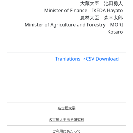
大藏大臣 池田勇人
Minister of Finance IKEDA Hayato
農林大臣 森幸太郎
Minister of Agriculture and Forestry MORI
Kotaro
Tranlations
CSV Download
名古屋大学
名古屋大学法学研究科
ご利用にあたって