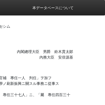
本データベースについて
セシム
內閣總理大臣 男爵 鈴木貫太郞
內務大臣 安倍源基
官補 專任一人 判任」ヲ加フ
學ノ刷新振興ニ關スル事務ニ從事ス
 專任三十七人」ニ、「屬 專任四百三十