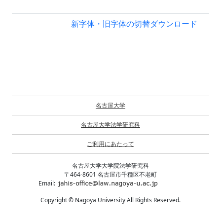
新字体・旧字体の切替
ダウンロード
名古屋大学
名古屋大学法学研究科
ご利用にあたって
名古屋大学大学院法学研究科
〒464-8601 名古屋市千種区不老町
Email:
Copyright © Nagoya University All Rights Reserved.