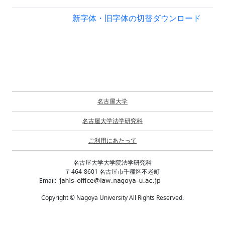
新字体・旧字体の切替
ダウンロード
名古屋大学
名古屋大学法学研究科
ご利用にあたって
名古屋大学大学院法学研究科
〒464-8601 名古屋市千種区不老町
Email:
Copyright © Nagoya University All Rights Reserved.