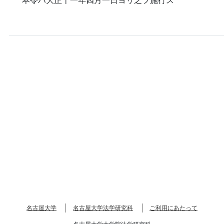
名古屋大学
名古屋大学法学研究科
ご利用にあたって