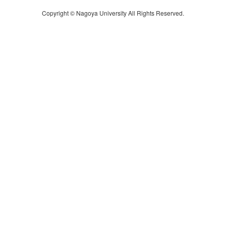
Copyright © Nagoya University All Rights Reserved.