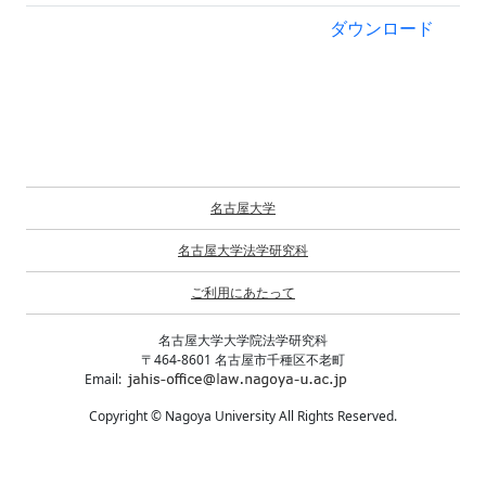
ダウンロード
名古屋大学
名古屋大学法学研究科
ご利用にあたって
名古屋大学大学院法学研究科
〒464-8601 名古屋市千種区不老町
Email:
Copyright © Nagoya University All Rights Reserved.