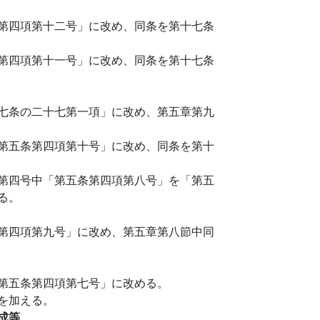
第四項第十二号」に改め、同条を第十七条
第四項第十一号」に改め、同条を第十七条
七条の二十七第一項」に改め、第五章第九
第五条第四項第十号」に改め、同条を第十
第四号中「第五条第四項第八号」を「第五
る。
第四項第九号」に改め、第五章第八節中同
第五条第四項第七号」に改める。
を加える。
成等