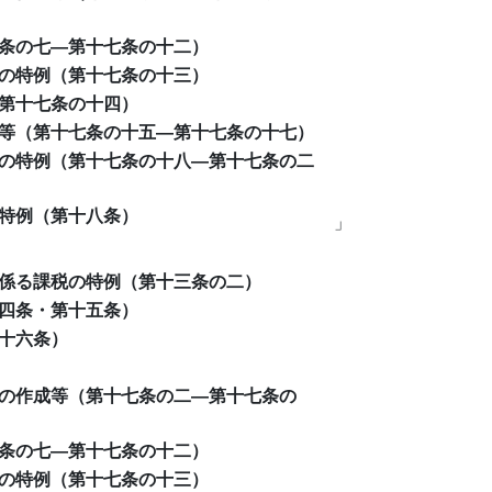
条の七―第十七条の十二）
の特例（第十七条の十三）
第十七条の十四）
等（第十七条の十五―第十七条の十七）
の特例（第十七条の十八―第十七条の二
特例（第十八条）
」
係る課税の特例（第十三条の二）
四条・第十五条）
十六条）
の作成等（第十七条の二―第十七条の
条の七―第十七条の十二）
の特例（第十七条の十三）