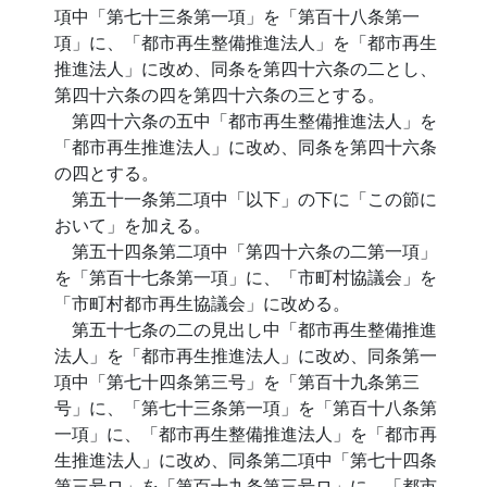
項中「第七十三条第一項」を「第百十八条第一
項」に、「都市再生整備推進法人」を「都市再生
推進法人」に改め、同条を第四十六条の二とし、
第四十六条の四を第四十六条の三とする。
第四十六条の五中「都市再生整備推進法人」を
「都市再生推進法人」に改め、同条を第四十六条
の四とする。
第五十一条第二項中「以下」の下に「この節に
おいて」を加える。
第五十四条第二項中「第四十六条の二第一項」
を「第百十七条第一項」に、「市町村協議会」を
「市町村都市再生協議会」に改める。
第五十七条の二の見出し中「都市再生整備推進
法人」を「都市再生推進法人」に改め、同条第一
項中「第七十四条第三号」を「第百十九条第三
号」に、「第七十三条第一項」を「第百十八条第
一項」に、「都市再生整備推進法人」を「都市再
生推進法人」に改め、同条第二項中「第七十四条
第三号ロ」を「第百十九条第三号ロ」に、「都市