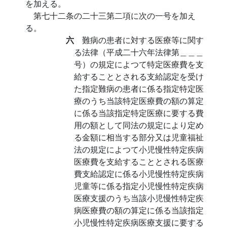
を加える。
第七十二条の二十三第二項に次の一号を加え
る。
六
難病の患者に対する医療等に関す
る法律（平成二十六年法律第＿＿＿
号）の規定によつて特定医療費を支
給することとされる支給認定を受け
た指定難病の患者に係る指定特定医
療のうち当該特定医療費の額の算定
に係る当該指定特定医療に要する費
用の額として同法の規定により定め
る金額に相当する部分又は児童福祉
法の規定によつて小児慢性特定疾病
医療費を支給することとされる医療
費支給認定に係る小児慢性特定疾病
児童等に係る指定小児慢性特定疾病
医療支援のうち当該小児慢性特定疾
病医療費の額の算定に係る当該指定
小児慢性特定疾病医療支援に要する