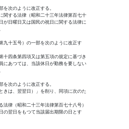
部を次のように改正する。
に関する法律（昭和二十三年法律第百七十
日が日曜日又は国民の祝日に関する法律に
。
第九十五号）の一部を次のように改正す
第十四条第四項又は第五項の規定に基づき
員にあつては、当該休日が勤務を要しない
。
部を次のように改正する。
ときは、翌翌日）」を削り、同項に次のた
る法律（昭和二十三年法律第百七十八号）
日の翌日をもつて当該届出期限の日とす