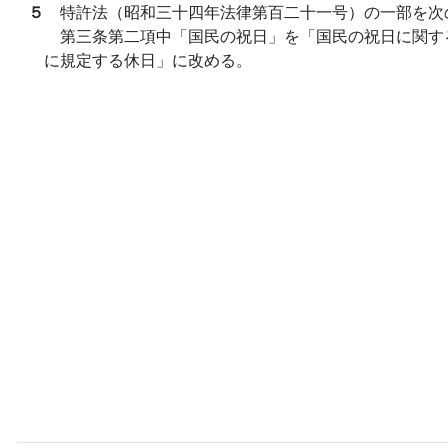
５
特許法（昭和三十四年法律第百二十一号）の一部を次
第三条第二項中「国民の祝日」を「国民の祝日に関す
に規定する休日」に改める。