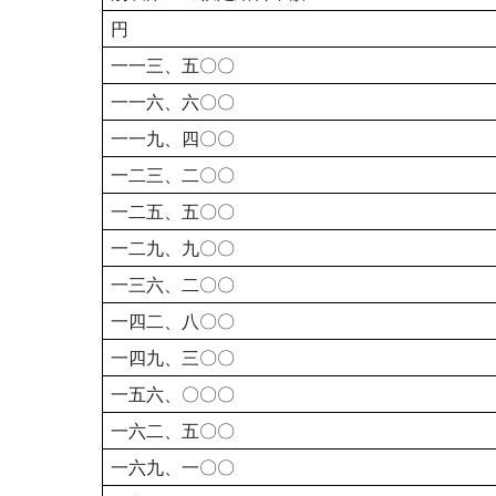
円
一一三、五〇〇
一一六、六〇〇
一一九、四〇〇
一二三、二〇〇
一二五、五〇〇
一二九、九〇〇
一三六、二〇〇
一四二、八〇〇
一四九、三〇〇
一五六、〇〇〇
一六二、五〇〇
一六九、一〇〇