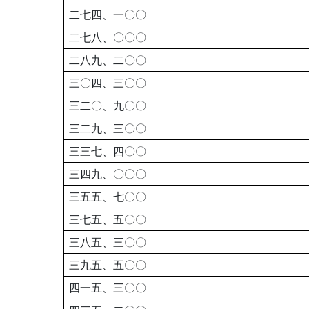
二七四、一〇〇
二七八、〇〇〇
二八九、二〇〇
三〇四、三〇〇
三二〇、九〇〇
三二九、三〇〇
三三七、四〇〇
三四九、〇〇〇
三五五、七〇〇
三七五、五〇〇
三八五、三〇〇
三九五、五〇〇
四一五、三〇〇