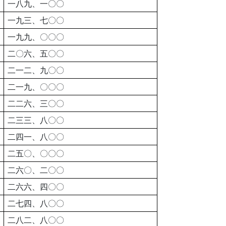
一八九、一〇〇
一九三、七〇〇
一九九、〇〇〇
二〇六、五〇〇
二一二、九〇〇
二一九、〇〇〇
二二六、三〇〇
二三三、八〇〇
二四一、八〇〇
二五〇、〇〇〇
二六〇、二〇〇
二六六、四〇〇
二七四、八〇〇
二八二、八〇〇