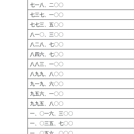
七一八、二〇〇
七三七、一〇〇
七七三、五〇〇
八一〇、三〇〇
八二八、七〇〇
八四六、七〇〇
八八三、一〇〇
八九九、八〇〇
九一九、六〇〇
九五六、一〇〇
九九五、八〇〇
一、〇一六、三〇〇
一、〇三五、七〇〇
一、〇五六、〇〇〇