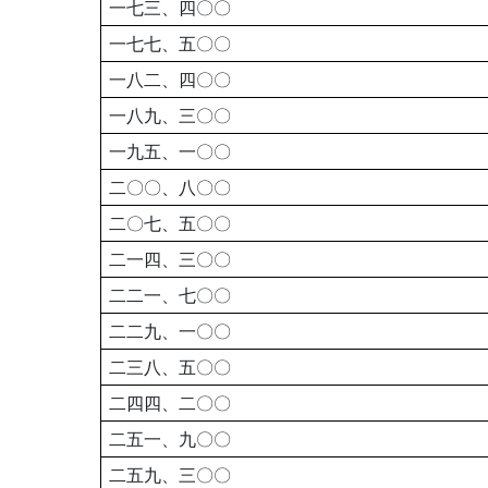
一七三、四〇〇
一七七、五〇〇
一八二、四〇〇
一八九、三〇〇
一九五、一〇〇
二〇〇、八〇〇
二〇七、五〇〇
二一四、三〇〇
二二一、七〇〇
二二九、一〇〇
二三八、五〇〇
二四四、二〇〇
二五一、九〇〇
二五九、三〇〇