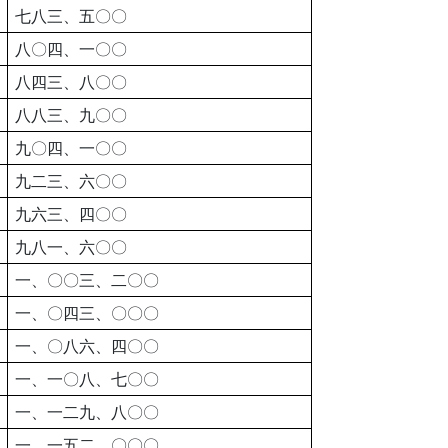
七八三、五〇〇
八〇四、一〇〇
八四三、八〇〇
八八三、九〇〇
九〇四、一〇〇
九二三、六〇〇
九六三、四〇〇
九八一、六〇〇
一、〇〇三、二〇〇
一、〇四三、〇〇〇
一、〇八六、四〇〇
一、一〇八、七〇〇
一、一二九、八〇〇
一、一五二、〇〇〇