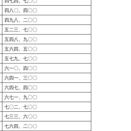
四七四、七〇〇
四八〇、四〇〇
四九八、二〇〇
五二三、七〇〇
五四八、九〇〇
五六四、五〇〇
五七九、七〇〇
六一〇、四〇〇
六四一、三〇〇
六四七、四〇〇
六七一、九〇〇
七〇二、七〇〇
七三三、六〇〇
七六四、二〇〇