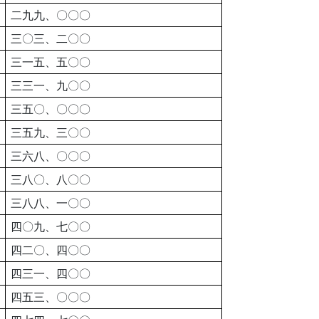
二九九、〇〇〇
三〇三、二〇〇
三一五、五〇〇
三三一、九〇〇
三五〇、〇〇〇
三五九、三〇〇
三六八、〇〇〇
三八〇、八〇〇
三八八、一〇〇
四〇九、七〇〇
四二〇、四〇〇
四三一、四〇〇
四五三、〇〇〇