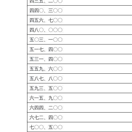
四三五、二〇〇
四四〇、三〇〇
四五六、七〇〇
四八〇、〇〇〇
五〇三、一〇〇
五一七、四〇〇
五三一、四〇〇
五五九、六〇〇
五八七、八〇〇
五九三、五〇〇
六一五、九〇〇
六四四、二〇〇
六七二、四〇〇
七〇〇、五〇〇