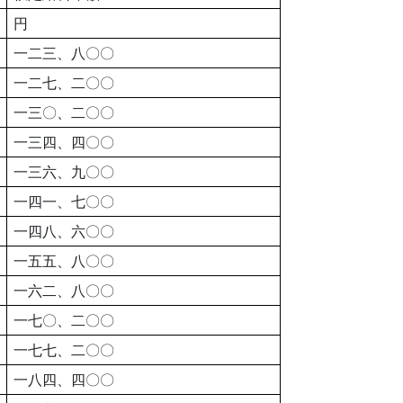
円
一二三、八〇〇
一二七、二〇〇
一三〇、二〇〇
一三四、四〇〇
一三六、九〇〇
一四一、七〇〇
一四八、六〇〇
一五五、八〇〇
一六二、八〇〇
一七〇、二〇〇
一七七、二〇〇
一八四、四〇〇