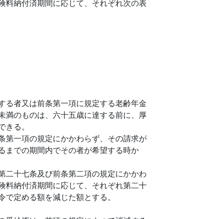
険料納付済期間に応じて、それぞれ次の表
する者又は前条第一項に規定する老齢年金
未満のものは、六十五歳に達する前に、厚
できる。
条第一項の規定にかかわらず、その請求が
るまでの期間内でその者が希望する時か
第二十七条及び前条第二項の規定にかかわ
険料納付済期間に応じて、それぞれ第二十
令で定める額を減じた額とする。