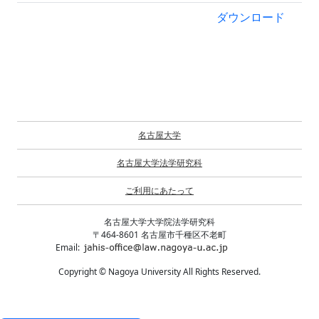
ダウンロード
名古屋大学
名古屋大学法学研究科
ご利用にあたって
名古屋大学大学院法学研究科
〒464-8601 名古屋市千種区不老町
Email:
Copyright © Nagoya University All Rights Reserved.