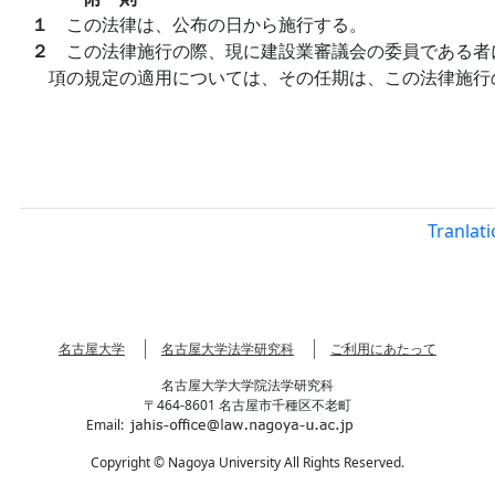
１
この法律は、公布の日から施行する。
２
この法律施行の際、現に建設業審議会の委員である者
項の規定の適用については、その任期は、この法律施行
Tranlat
名古屋大学
名古屋大学法学研究科
ご利用にあたって
名古屋大学大学院法学研究科
〒464-8601 名古屋市千種区不老町
Email:
Copyright © Nagoya University All Rights Reserved.