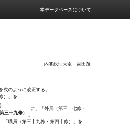
本データベースについて
内閣総理大臣 吉田茂
を次のように改正する。
條）」を
）
に、「外局（第三十七條・
第三十九條）
」
、「職員（第三十九條・第四十條）」を