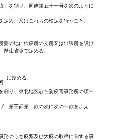
疫」を削り、同條第五十一号を次のように
を定め、又はこれらの検定を行うこと。
所要の地に検疫所の支所又は出張所を設け
、厚生省令で定める。
に改める。
所
」
を削り、東北地区駐在防疫官事務所の項中
げ、第三節第二款の次に次の一款を加え
事務のうち麻薬及び大麻の取締に関する事