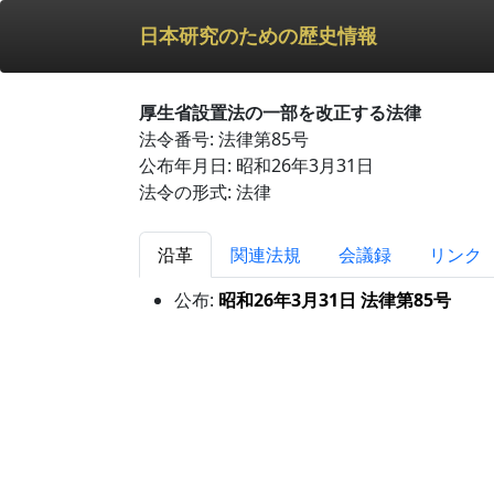
日本研究のための歴史情報
厚生省設置法の一部を改正する法律
法令番号: 法律第85号
公布年月日: 昭和26年3月31日
法令の形式: 法律
沿革
関連法規
会議録
リンク
公布:
昭和26年3月31日 法律第85号