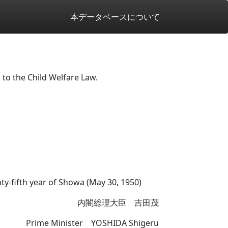
本データベースについて
to the Child Welfare Law.
nty-fifth year of Showa (May 30, 1950)
内閣総理大臣 吉田茂
Prime Minister YOSHIDA Shigeru