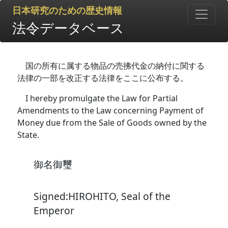
日本研究のための歴史情報
法令データベース
国の所有に属する物品の売拂代金の納付に関する
法律の一部を改正する法律をここに公布する。
I hereby promulgate the Law for Partial
Amendments to the Law concerning Payment of
Money due from the Sale of Goods owned by the
State.
御名御璽
Signed:HIROHITO, Seal of the
Emperor