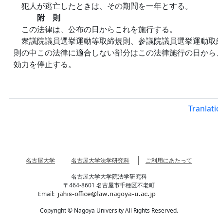
犯人が逃亡したときは、その期間を一年とする。
附 則
この法律は、公布の日からこれを施行する。
衆議院議員選挙運動等取締規則、参議院議員選挙運動取
則の中この法律に適合しない部分はこの法律施行の日から
効力を停止する。
Tranlat
名古屋大学
名古屋大学法学研究科
ご利用にあたって
名古屋大学大学院法学研究科
〒464-8601 名古屋市千種区不老町
Email:
Copyright © Nagoya University All Rights Reserved.