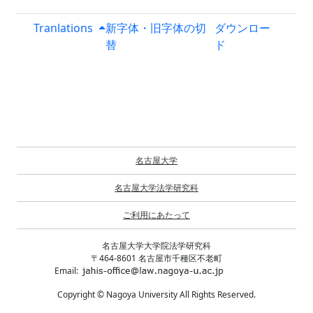
Tranlations
新字体・旧字体の切
ダウンロー
替
ド
名古屋大学
名古屋大学法学研究科
ご利用にあたって
名古屋大学大学院法学研究科
〒464-8601 名古屋市千種区不老町
Email:
Copyright © Nagoya University All Rights Reserved.