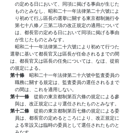
の定める日において、同項に揭げる事由が生じた
ものとみなし、昭和二十一年法律第二十六號によ
り初めて行ふ區長の選擧に關する東京都制施行令
第七十八條ノ三第二項の改正規定の適用について
は、都長官の定める日において同項に揭げる事由
が生じたものとみなす。
昭和二十一年法律第二十六號により初めて行つた
選擧に基いて都長官又は區長が任命されるまでの間
は、都長官又は區長の任免については、なほ、從前
の規定による。
第十條
昭和二十一年法律第二十六號中監査委員の
職務に關する規定は、監査委員の選任されるまで
の間は、これを適用しない。
第十一條
從前の東京都制第百六條の規定による參
與は、改正規定により選任されたものとみなす。
第十二條
從前の東京都制第百七條の規定による委
員は、都長官の定めるところにより、改正規定に
よる常設又は臨時の委員として選任されたものと
みなす。