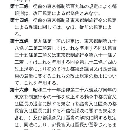
第十三條
從前の東京都制第百九條の規定による都
規則は、改正規定による都條例とみなす。
第十四條
從前の東京都制及東京都制施行令の規定
による異議に關しては、なほ、從前の規定によ
る。
第十五條
第九條第一項の規定は、東京都制第九十
八條ノ二第二項若しくはこれを準用する同法第百
三十五條第二項又は東京都制施行令第八十一條ノ
二若しくはこれを準用する同令第九十二條ノ四の
改正規定により初めて行ふ都議會議員又は區會議
員の選擧に關するこれらの改正規定の適用につい
て、これを準用する。
第十六條
昭和二十一年法律第二十六號及び同年の
東京都制施行令の一部を改正する勅令中都長官又
は區長の退官に關する規定（都議會又は區會の都
長官又は區長に對する不信任議決に關する規定を
含む。）及び都議會又は區會の解散に關する規定
は、同法により、都長官又は區長が選擧されるま