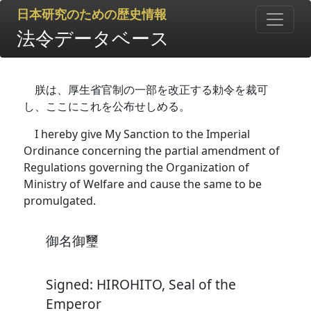
日本研究のための歴史情報
法令データベース
朕は、厚生省官制の一部を改正する勅令を裁可
し、ここにこれを公布せしめる。
I hereby give My Sanction to the Imperial
Ordinance concerning the partial amendment of
Regulations governing the Organization of
Ministry of Welfare and cause the same to be
promulgated.
御名御璽
Signed: HIROHITO, Seal of the
Emperor