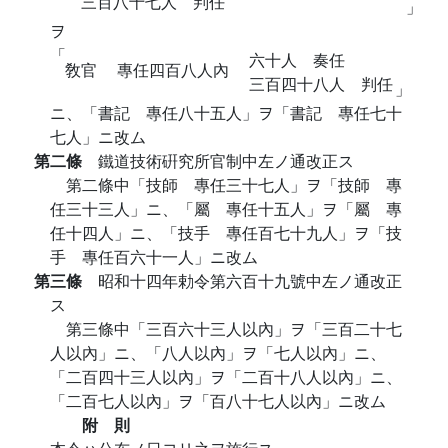
三百八十七人 判任
」
ヲ
「
六十人 奏任
敎官 專任四百八人內
三百四十八人 判任
」
ニ、「書記 專任八十五人」ヲ「書記 專任七十
七人」ニ改ム
第二條
鐵道技術硏究所官制中左ノ通改正ス
第二條中「技師 專任三十七人」ヲ「技師 專
任三十三人」ニ、「屬 專任十五人」ヲ「屬 專
任十四人」ニ、「技手 專任百七十九人」ヲ「技
手 專任百六十一人」ニ改ム
第三條
昭和十四年勅令第六百十九號中左ノ通改正
ス
第三條中「三百六十三人以內」ヲ「三百二十七
人以內」ニ、「八人以內」ヲ「七人以內」ニ、
「二百四十三人以內」ヲ「二百十八人以內」ニ、
「二百七人以內」ヲ「百八十七人以內」ニ改ム
附 則