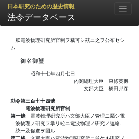
日本研究のための歴史情報
法令データベース
朕電波物理硏究所官制ヲ裁可シ玆ニ之ヲ公布セシ
ム
御名御璽
昭和十七年四月七日
內閣總理大臣 東條英機
文部大臣 橋田邦彦
勅令第三百七十四號
電波物理硏究所官制
第一條
電波物理硏究所ハ文部大臣ノ管理ニ屬シ電
波物理ノ硏究ヲ掌リ竝ニ電波物理ノ硏究ノ連絡、
統一及促進ヲ圖ル
第二條
文部大臣ハ電波物理硏究所ニ於ケル硏究ノ