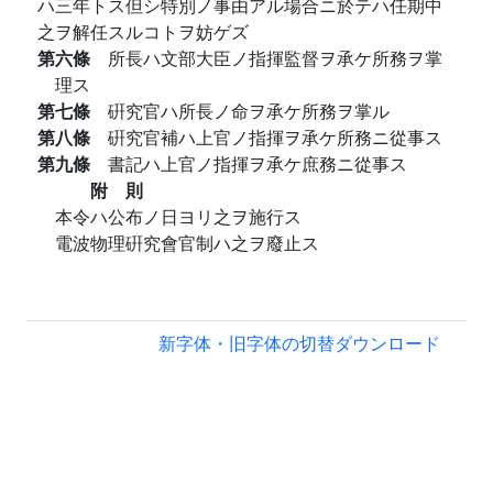
ハ三年トス但シ特別ノ事由アル場合ニ於テハ任期中
之ヲ解任スルコトヲ妨ゲズ
第六條
所長ハ文部大臣ノ指揮監督ヲ承ケ所務ヲ掌
理ス
第七條
硏究官ハ所長ノ命ヲ承ケ所務ヲ掌ル
第八條
硏究官補ハ上官ノ指揮ヲ承ケ所務ニ從事ス
第九條
書記ハ上官ノ指揮ヲ承ケ庶務ニ從事ス
附 則
本令ハ公布ノ日ヨリ之ヲ施行ス
電波物理硏究會官制ハ之ヲ廢止ス
新字体・旧字体の切替
ダウンロード