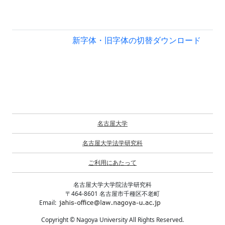
新字体・旧字体の切替
ダウンロード
名古屋大学
名古屋大学法学研究科
ご利用にあたって
名古屋大学大学院法学研究科
〒464-8601 名古屋市千種区不老町
Email:
Copyright © Nagoya University All Rights Reserved.