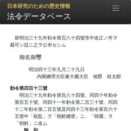
日本研究のための歴史情報
法令データベース
朕明治三十九年勅令第百八十四號等中改正ノ件ヲ
裁可シ玆ニ之ヲ公布セシム
御名御璽
明治四十三年九月二十九日
內閣總理大臣兼大藏大臣 侯爵 桂太郞
勅令第四百十三號
明治三十九年勅令第百八十四號、同四十年勅令
第百五十號、同四十一年勅令第二百三十號、同四
十二年勅令第二百五號及同四十三年勅令第百六十
五號中「統監」ヲ「朝鮮總督」ニ、「韓國」ヲ
「朝鮮」ニ改ム
附 則