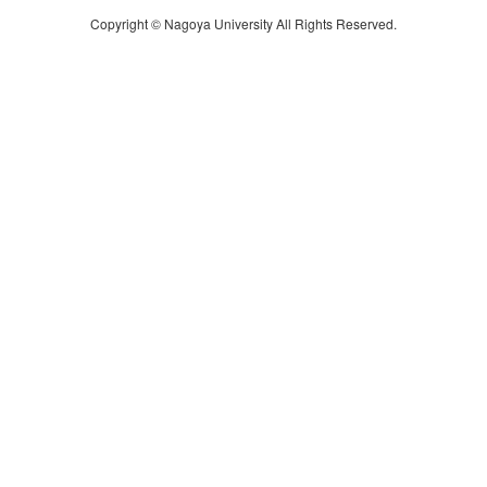
Copyright © Nagoya University All Rights Reserved.