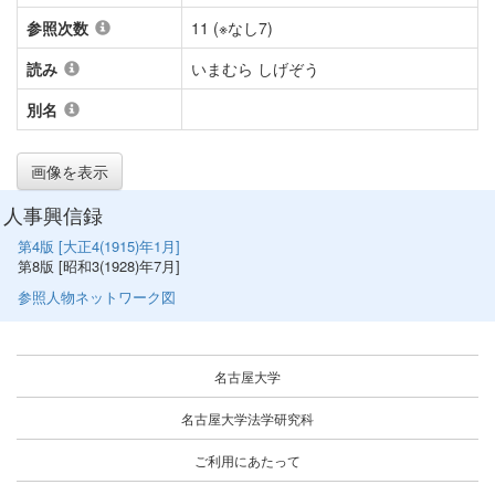
参照次数
11 (※なし7)
読み
いまむら しげぞう
別名
画像を表示
人事興信録
第4版 [大正4(1915)年1月]
第8版 [昭和3(1928)年7月]
参照人物ネットワーク図
名古屋大学
名古屋大学法学研究科
ご利用にあたって