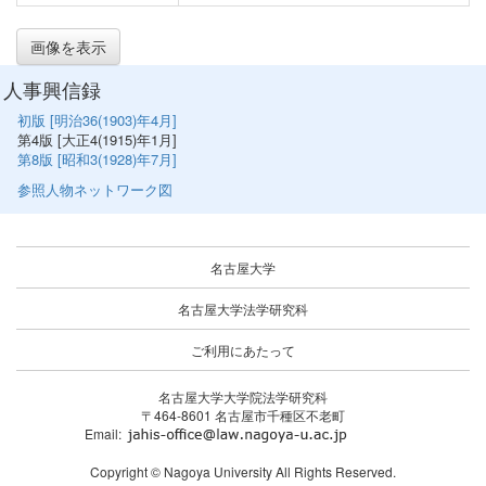
画像を表示
人事興信録
初版 [明治36(1903)年4月]
第4版 [大正4(1915)年1月]
第8版 [昭和3(1928)年7月]
参照人物ネットワーク図
名古屋大学
名古屋大学法学研究科
ご利用にあたって
名古屋大学大学院法学研究科
〒464-8601 名古屋市千種区不老町
Email:
Copyright © Nagoya University All Rights Reserved.