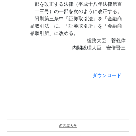
部を改正する法律（平成十八年法律第百
十三号）の一部を次のように改正する。
附則第三条中「証券取引法」を「金融商
品取引法」に、「証券取引所」を「金融商
品取引所」に改める。
総務大臣 菅義偉
内閣総理大臣 安倍晋三
ダウンロード
名古屋大学