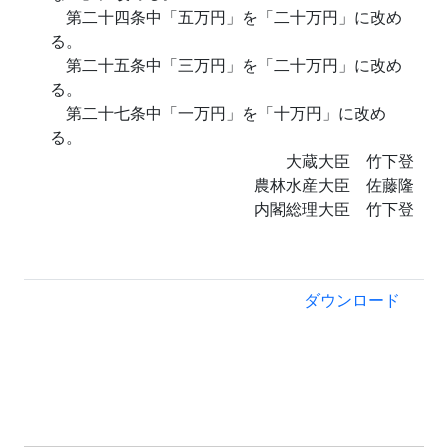
第二十四条中「五万円」を「二十万円」に改め
る。
第二十五条中「三万円」を「二十万円」に改め
る。
第二十七条中「一万円」を「十万円」に改め
る。
大蔵大臣 竹下登
農林水産大臣 佐藤隆
内閣総理大臣 竹下登
ダウンロード