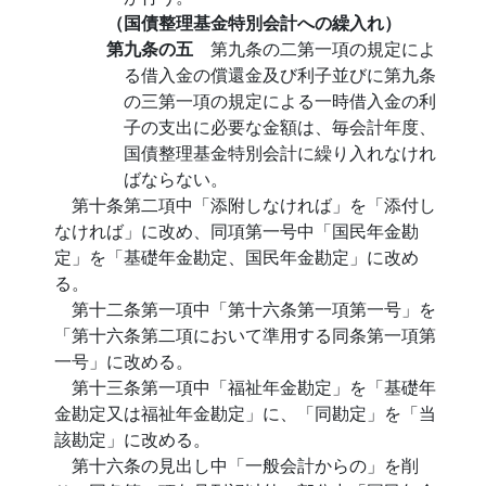
（国債整理基金特別会計への繰入れ）
第九条の五
第九条の二第一項の規定によ
る借入金の償還金及び利子並びに第九条
の三第一項の規定による一時借入金の利
子の支出に必要な金額は、毎会計年度、
国債整理基金特別会計に繰り入れなけれ
ばならない。
第十条第二項中「添附しなければ」を「添付し
なければ」に改め、同項第一号中「国民年金勘
定」を「基礎年金勘定、国民年金勘定」に改め
る。
第十二条第一項中「第十六条第一項第一号」を
「第十六条第二項において準用する同条第一項第
一号」に改める。
第十三条第一項中「福祉年金勘定」を「基礎年
金勘定又は福祉年金勘定」に、「同勘定」を「当
該勘定」に改める。
第十六条の見出し中「一般会計からの」を削