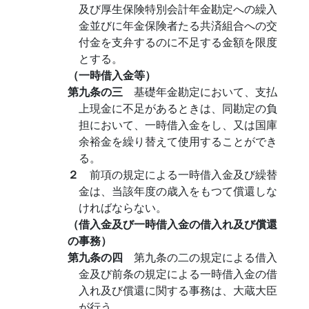
及び厚生保険特別会計年金勘定への繰入
金並びに年金保険者たる共済組合への交
付金を支弁するのに不足する金額を限度
とする。
（一時借入金等）
第九条の三
基礎年金勘定において、支払
上現金に不足があるときは、同勘定の負
担において、一時借入金をし、又は国庫
余裕金を繰り替えて使用することができ
る。
２
前項の規定による一時借入金及び繰替
金は、当該年度の歳入をもつて償還しな
ければならない。
（借入金及び一時借入金の借入れ及び償還
の事務）
第九条の四
第九条の二の規定による借入
金及び前条の規定による一時借入金の借
入れ及び償還に関する事務は、大蔵大臣
が行う。