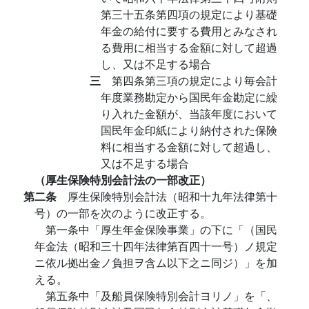
第三十五条第四項の規定により基礎
年金の給付に要する費用とみなされ
る費用に相当する金額に対して超過
し、又は不足する場合
三
第四条第三項の規定により毎会計
年度業務勘定から国民年金勘定に繰
り入れた金額が、当該年度において
国民年金印紙により納付された保険
料に相当する金額に対して超過し、
又は不足する場合
（厚生保険特別会計法の一部改正）
第二条
厚生保険特別会計法（昭和十九年法律第十
号）の一部を次のように改正する。
第一条中「厚生年金保険事業」の下に「（国民
年金法（昭和三十四年法律第百四十一号）ノ規定
ニ依ル拠出金ノ負担ヲ含ム以下之ニ同ジ）」を加
える。
第五条中「及船員保険特別会計ヨリノ」を「、