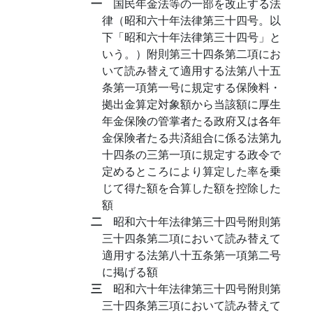
一
国民年金法等の一部を改正する法
律（昭和六十年法律第三十四号。以
下「昭和六十年法律第三十四号」と
いう。）附則第三十四条第二項にお
いて読み替えて適用する法第八十五
条第一項第一号に規定する保険料・
拠出金算定対象額から当該額に厚生
年金保険の管掌者たる政府又は各年
金保険者たる共済組合に係る法第九
十四条の三第一項に規定する政令で
定めるところにより算定した率を乗
じて得た額を合算した額を控除した
額
二
昭和六十年法律第三十四号附則第
三十四条第二項において読み替えて
適用する法第八十五条第一項第二号
に掲げる額
三
昭和六十年法律第三十四号附則第
三十四条第三項において読み替えて