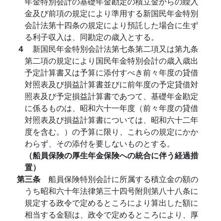
年金特別会計の基礎年金勘定の積立金からの繰入
金及び前項の規定により準用する新国民年金特別
会計法第十四条の規定により預託した場合に生ず
る利子収入は、同勘定の歳入とする。
４
新国民年金特別会計法第七条第二項又は第九条
第二項の規定により国民年金特別会計の歳入歳出
予定計算書又は予算に添付すべき前々年度の貸借
対照表及び損益計算書並びに前年度の予定貸借対
照表及び予定損益計算書であつて、基礎年金勘定
に係るものは、昭和六十一年度（前々年度の貸借
対照表及び損益計算書については、昭和六十二年
度を含む。）の予算に限り、これらの規定にかか
わらず、その添付を要しないものとする。
（船員保険の厚生年金保険への統合に伴う経過措
置）
第三条
船員保険特別会計に所属する積立金の額の
うち昭和六十年法律第三十四号附則第八十八条に
規定する政令で定めるところにより算出した額に
相当する金額は、政令で定めるところにより、厚