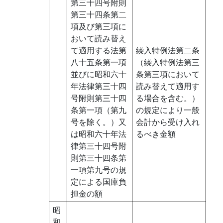
第三十四号附則
第三十四条第二
項及び第三項に
おいて読み替え
て適用する法第
繰入特例法第二条
八十五条第一項
（繰入特例法第三
並びに昭和六十
条第三項において
年法律第三十四
読み替えて適用す
号附則第三十四
る場合を含む。）
条第一項（第九
の規定により一般
号を除く。）又
会計から受け入れ
は昭和六十年法
るべき金額
律第三十四号附
則第三十四条第
一項第九号の規
定による国庫負
担金の額
昭
和