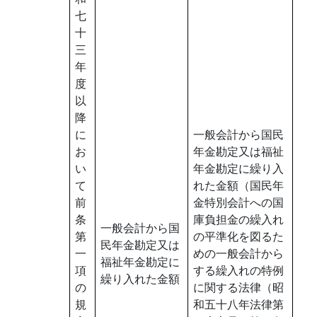
七
十
三
年
度
以
降
に
一般会計から国民
お
年金勘定又は福祉
い
年金勘定に繰り入
て
れた金額（国民年
前
金特別会計への国
条
庫負担金の繰入れ
一般会計から国
第
の平準化を図るた
民年金勘定又は
一
めの一般会計から
福祉年金勘定に
項
する繰入れの特例
繰り入れた金額
の
に関する法律（昭
規
和五十八年法律第