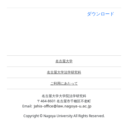
ダウンロード
名古屋大学
名古屋大学法学研究科
ご利用にあたって
名古屋大学大学院法学研究科
〒464-8601 名古屋市千種区不老町
Email:
Copyright © Nagoya University All Rights Reserved.