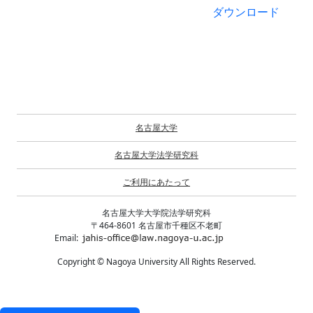
ダウンロード
名古屋大学
名古屋大学法学研究科
ご利用にあたって
名古屋大学大学院法学研究科
〒464-8601 名古屋市千種区不老町
Email:
Copyright © Nagoya University All Rights Reserved.