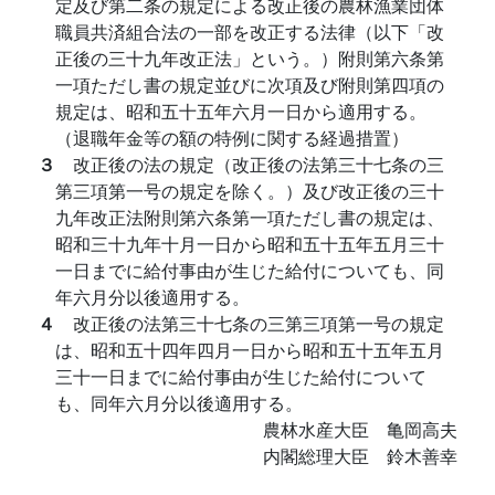
定及び第二条の規定による改正後の農林漁業団体
職員共済組合法の一部を改正する法律（以下「改
正後の三十九年改正法」という。）附則第六条第
一項ただし書の規定並びに次項及び附則第四項の
規定は、昭和五十五年六月一日から適用する。
（退職年金等の額の特例に関する経過措置）
３
改正後の法の規定（改正後の法第三十七条の三
第三項第一号の規定を除く。）及び改正後の三十
九年改正法附則第六条第一項ただし書の規定は、
昭和三十九年十月一日から昭和五十五年五月三十
一日までに給付事由が生じた給付についても、同
年六月分以後適用する。
４
改正後の法第三十七条の三第三項第一号の規定
は、昭和五十四年四月一日から昭和五十五年五月
三十一日までに給付事由が生じた給付について
も、同年六月分以後適用する。
農林水産大臣 亀岡高夫
内閣総理大臣 鈴木善幸