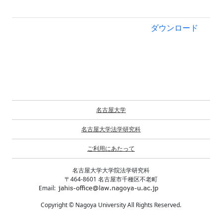
ダウンロード
名古屋大学
名古屋大学法学研究科
ご利用にあたって
名古屋大学大学院法学研究科
〒464-8601 名古屋市千種区不老町
Email:
Copyright © Nagoya University All Rights Reserved.