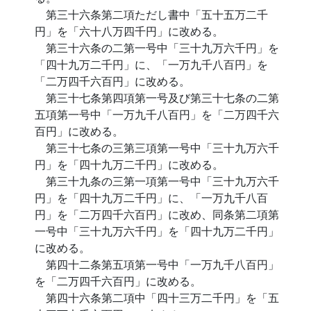
第三十六条第二項ただし書中「五十五万二千
円」を「六十八万四千円」に改める。
第三十六条の二第一号中「三十九万六千円」を
「四十九万二千円」に、「一万九千八百円」を
「二万四千六百円」に改める。
第三十七条第四項第一号及び第三十七条の二第
五項第一号中「一万九千八百円」を「二万四千六
百円」に改める。
第三十七条の三第三項第一号中「三十九万六千
円」を「四十九万二千円」に改める。
第三十九条の三第一項第一号中「三十九万六千
円」を「四十九万二千円」に、「一万九千八百
円」を「二万四千六百円」に改め、同条第二項第
一号中「三十九万六千円」を「四十九万二千円」
に改める。
第四十二条第五項第一号中「一万九千八百円」
を「二万四千六百円」に改める。
第四十六条第二項中「四十三万二千円」を「五