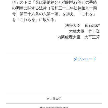
項」の下に「又は滞納処分と強制執行等との手続
の調整に関する法律（昭和三十二年法律第九十四
号）第三十六条の六第一項」を加え、「これを」
を「これらを」に改める。
法務大臣 倉石忠雄
大蔵大臣 竹下登
内閣総理大臣 大平正芳
ダウンロード
名古屋大学