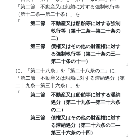
「第二節 不動産又は船舶に対する強制執行等
（第十二条―第二十条）」を
「
第二節
不動産又は船舶等に対する強制
執行等（第十二条―第二十条の
二）
第三節
債権又はその他の財産権に対す
る強制執行等（第二十条の三―
第二十条の十一）
」
に、「第二十八条」を「第二十八条の二」に、
「第二節 不動産又は船舶に対する滞納処分（第
二十九条―第三十六条）」を
「
第二節
不動産又は船舶等に対する滞納
処分（第二十九条―第三十六条
の二）
第三節
債権又はその他の財産権に対す
る滞納処分（第三十六条の三―
第三十六条の十四）
」