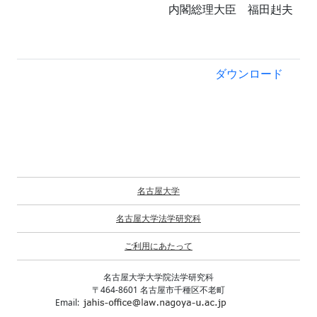
内閣総理大臣 福田赳夫
ダウンロード
名古屋大学
名古屋大学法学研究科
ご利用にあたって
名古屋大学大学院法学研究科
〒464-8601 名古屋市千種区不老町
Email: