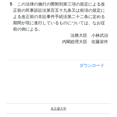
５
この法律の施行の際附則第三項の規定による改
正前の民事訴訟法第百五十九条又は前項の規定に
よる改正前の非訟事件手続法第二十二条に定める
期間が現に進行しているものについては、なお従
前の例による。
法務大臣 小林武治
内閣総理大臣 佐藤栄作
ダウンロード
名古屋大学