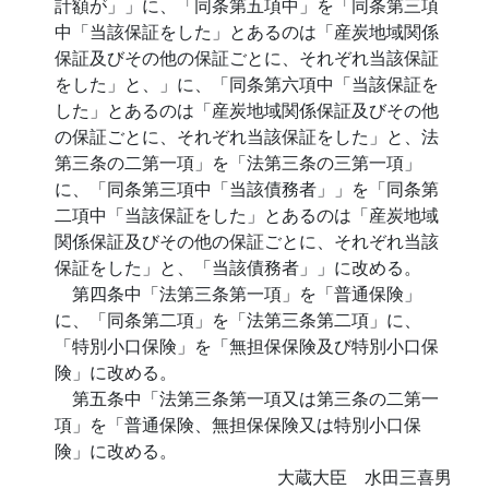
計額が」」に、「同条第五項中」を「同条第三項
中「当該保証をした」とあるのは「産炭地域関係
保証及びその他の保証ごとに、それぞれ当該保証
をした」と、」に、「同条第六項中「当該保証を
した」とあるのは「産炭地域関係保証及びその他
の保証ごとに、それぞれ当該保証をした」と、法
第三条の二第一項」を「法第三条の三第一項」
に、「同条第三項中「当該債務者」」を「同条第
二項中「当該保証をした」とあるのは「産炭地域
関係保証及びその他の保証ごとに、それぞれ当該
保証をした」と、「当該債務者」」に改める。
第四条中「法第三条第一項」を「普通保険」
に、「同条第二項」を「法第三条第二項」に、
「特別小口保険」を「無担保保険及び特別小口保
険」に改める。
第五条中「法第三条第一項又は第三条の二第一
項」を「普通保険、無担保保険又は特別小口保
険」に改める。
大蔵大臣 水田三喜男