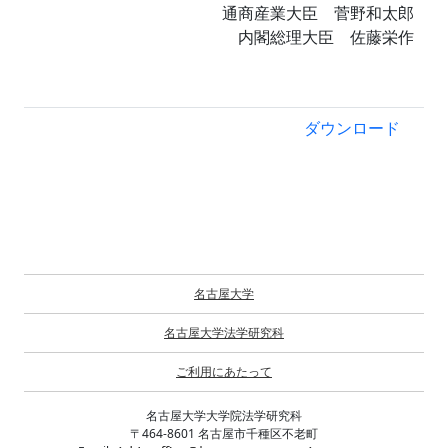
通商産業大臣 菅野和太郎
内閣総理大臣 佐藤栄作
ダウンロード
名古屋大学
名古屋大学法学研究科
ご利用にあたって
名古屋大学大学院法学研究科
〒464-8601 名古屋市千種区不老町