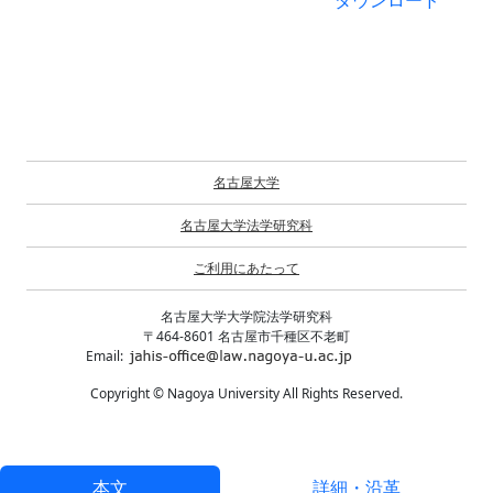
ダウンロード
名古屋大学
名古屋大学法学研究科
ご利用にあたって
名古屋大学大学院法学研究科
〒464-8601 名古屋市千種区不老町
Email:
Copyright © Nagoya University All Rights Reserved.
本文
詳細・沿革