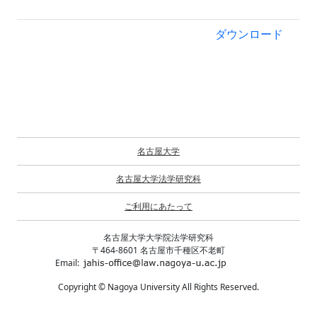
ダウンロード
名古屋大学
名古屋大学法学研究科
ご利用にあたって
名古屋大学大学院法学研究科
〒464-8601 名古屋市千種区不老町
Email:
Copyright © Nagoya University All Rights Reserved.