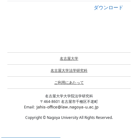
ダウンロード
名古屋大学
名古屋大学法学研究科
ご利用にあたって
名古屋大学大学院法学研究科
〒464-8601 名古屋市千種区不老町
Email:
Copyright © Nagoya University All Rights Reserved.