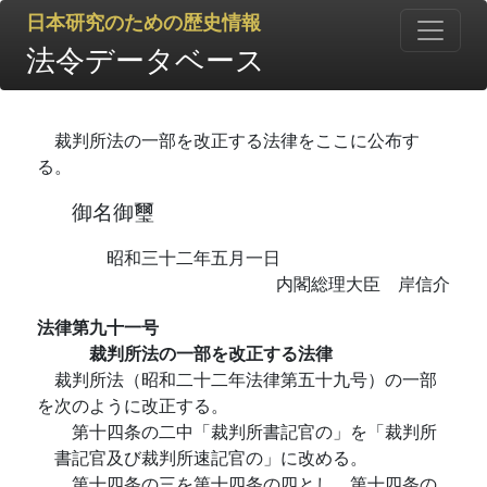
日本研究のための歴史情報
法令データベース
裁判所法の一部を改正する法律をここに公布す
る。
御名御璽
昭和三十二年五月一日
内閣総理大臣 岸信介
法律第九十一号
裁判所法の一部を改正する法律
裁判所法（昭和二十二年法律第五十九号）の一部
を次のように改正する。
第十四条の二中「裁判所書記官の」を「裁判所
書記官及び裁判所速記官の」に改める。
第十四条の三を第十四条の四とし、第十四条の