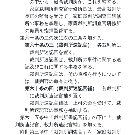
の中から、最高裁判所が、これを補する。
家庭裁判所調査官研修所長は、最高裁判所
長官の監督を受けて、家庭裁判所調査官研修
所の事務を掌理し、家庭裁判所調査官研修所
の職員を指揮監督する。
第六十条の二の次に次の二条を加える。
第六十条の三（裁判所速記官）
各裁判所に
裁判所速記官を置く。
裁判所速記官は、裁判所の事件に関する速
記及びこれに関する事務を掌る。
裁判所速記官は、その職務を行うについて
は、裁判官の命令に従う。
第六十条の四（裁判所速記官補）
各裁判所
に裁判所速記官補を置く。
裁判所速記官補は、上司の命を受けて、裁
判所速記官の事務を補助する。
第六十五条中「裁判所書記官補」の下に「、裁
判所速記官、裁判所速記官補」を加える。
附則第三項中「裁判所調査官」を「家庭裁判所