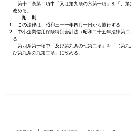
第十二条第二項中「又は第九条の六第一項」を「、第
改める。
附 則
１
この法律は、昭和三十一年四月一日から施行する。
２
中小企業信用保険特別会計法（昭和二十五年法律第二
る。
第四条第一項中「及び第九条の七第二項」を「（第九
び第九条の九第二項」に改める。