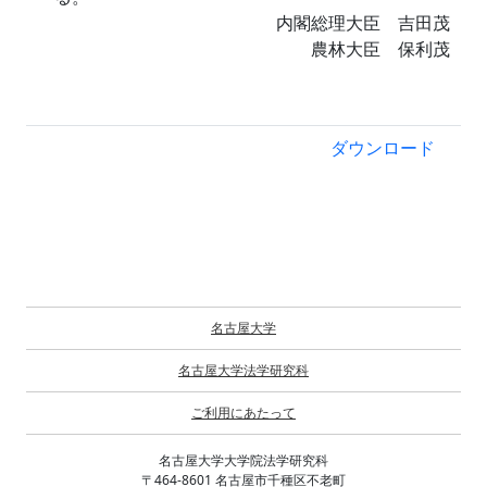
内閣総理大臣 吉田茂
農林大臣 保利茂
ダウンロード
名古屋大学
名古屋大学法学研究科
ご利用にあたって
名古屋大学大学院法学研究科
〒464-8601 名古屋市千種区不老町