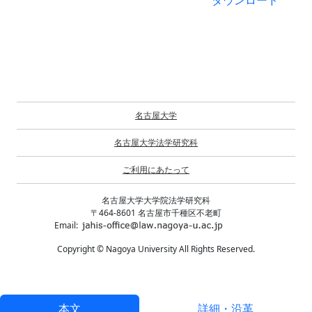
ダウンロード
名古屋大学
名古屋大学法学研究科
ご利用にあたって
名古屋大学大学院法学研究科
〒464-8601 名古屋市千種区不老町
Email:
Copyright © Nagoya University All Rights Reserved.
本文
詳細・沿革