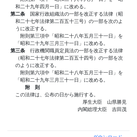
和二十九年四月一日」に改める。
第二条
国家行政組織法の一部を改正する法律（昭
和二十七年法律第二百五十三号）の一部を次のよ
うに改正する。
附則第三項中「昭和二十八年五月三十一日」を
「昭和二十九年三月三十一日」に改める。
第三条
行政機関職員定員法の一部を改正する法律
（昭和二十七年法律第二百五十四号）の一部を次
のように改正する。
附則第六項中「昭和二十八年五月三十一日」を
「昭和二十九年三月三十一日」に改める。
附 則
この法律は、公布の日から施行する。
厚生大臣 山県勝見
内閣総理大臣 吉田茂