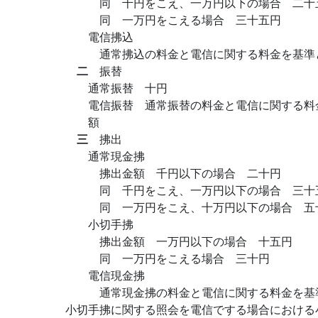
同 千円をこえ、一万円以下の場合 二十
同 一万円をこえる場合 三十五円
電信拂込
通常拂込の料金と電信に関する料金を基準
二
振替
通常振替 十円
電信振替 通常振替の料金と電信に関する料
額
三
拂出
通常現金拂
拂出金額 千円以下の場合 二十円
同 千円をこえ、一万円以下の場合 三十
同 一万円をこえ、十万円以下の場合 五
小切手拂
拂出金額 一万円以下の場合 十五円
同 一万円をこえる場合 三十円
電信現金拂
通常現金拂の料金と電信に関する料金を基
小切手拂に関する照会を電信でする場合における