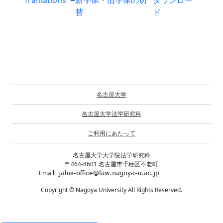
Tranlations
新字体・旧字体の切
ダウンロー
替
ド
名古屋大学
名古屋大学法学研究科
ご利用にあたって
名古屋大学大学院法学研究科
〒464-8601 名古屋市千種区不老町
Email:
Copyright © Nagoya University All Rights Reserved.