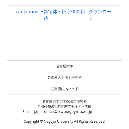
Tranlations
新字体・旧字体の切
ダウンロー
替
ド
名古屋大学
名古屋大学法学研究科
ご利用にあたって
名古屋大学大学院法学研究科
〒464-8601 名古屋市千種区不老町
Email:
Copyright © Nagoya University All Rights Reserved.